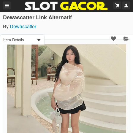
Dewascatter Link Alternatif
By
Dewascatter
Item Details